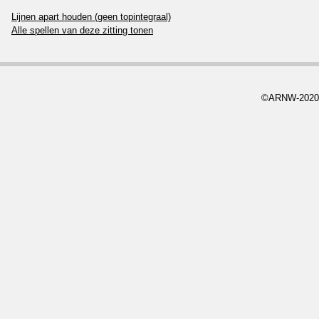
Lijnen apart houden (geen topintegraal)
Alle spellen van deze zitting tonen
©ARNW-2020