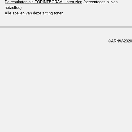
De resultaten als TOPINTEGRAAL laten zien
(percentages blijven
hetzelfde)
Alle spellen van deze zitting tonen
©ARNW-2020