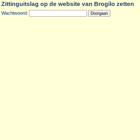
Zittinguitslag op de website van Brogilo zetten
Wachtwoord: